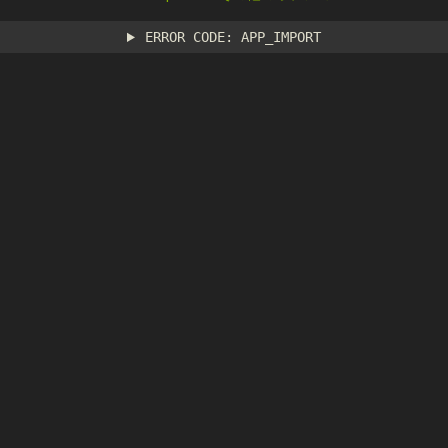
ERROR CODE: APP_IMPORT