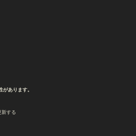
する可能性があります。
に更新する