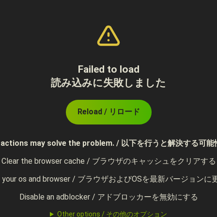
Failed to load
読み込みに失敗しました
Reload / リロード
ing actions may solve the problem. / 以下を行うと解決
Clear the browser cache / ブラウザのキャッシュをクリアする
te your os and browser / ブラウザおよびOSを最新バージョン
Disable an adblocker / アドブロッカーを無効にする
Other options / その他のオプション