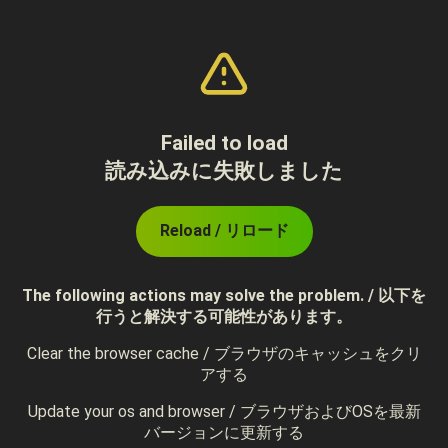
Failed to load
読み込みに失敗しました
Reload / リロード
The following actions may solve the problem. / 以下を
行うと解決する可能性があります。
Clear the browser cache / ブラウザのキャッシュをクリ
アする
Update your os and browser / ブラウザおよびOSを最新
バージョンに更新する