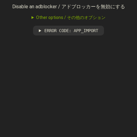
Disable an adblocker / アドブロッカーを無効にする
Other options / その他のオプション
ERROR CODE: APP_IMPORT